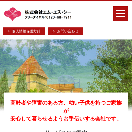
個人情報保護方針
お問い合わせ
高齢者や障害のある方、幼い子供を持つご家族
が
安心して暮らせるようお手伝いする会社です。