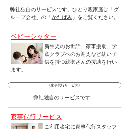
弊社独自のサービスです。ひとり親家庭は「グ
ループ会社」の「
かたばみ
」をご覧ください。
ベビーシッター
新生児のお世話、家事援助、学
童クラブへのお迎えなど幼い子
供を持つ親御さんの援助を行い
ます。
《家事代行サービス》
弊社独自のサービスです。
家事代行サービス
ご利用者宅に家事代行スタッフ