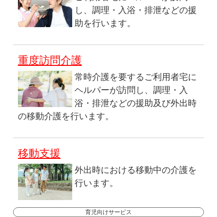
し、調理・入浴・排泄などの援
助を行います。
重度訪問介護
常時介護を要するご利用者宅に
ヘルパーが訪問し、調理・入
浴・排泄などの援助及び外出時
の移動介護を行います。
移動支援
外出時における移動中の介護を
行います。
育児向けサービス