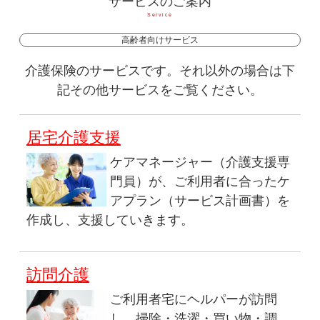
サービスのご案内
Service
高齢者向けサービス
介護保険のサービスです。それ以外の場合は下
記その他サービスをご覧ください。
居宅介護支援
ケアマネージャー（介護支援専
門員）が、ご利用者に合ったケ
アプラン（サービス計画書）を
作成し、支援していきます。
訪問介護
ご利用者宅にヘルパーが訪問
し、掃除・洗濯・買い物・調