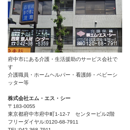
府中市にある介護・生活援助のサービス会社で
す
介護職員・ホームヘルパー・看護師・ベビーシ
ッター等
株式会社エム・エス・シー
〒183-0055
東京都府中市府中町1-12-7 センタービル2階
フリーダイヤル:0120-68-7911
TEL:042-368-7911