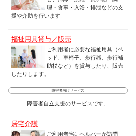
理・食事・入浴・排泄などの支
援や介助を行います。
福祉用具貸与／販売
ご利用者に必要な福祉用具（ベ
ッド、車椅子、歩行器、歩行補
助杖など）を貸与したり、販売
したりします。
障害者向けサービス
障害者自立支援のサービスです。
居宅介護
ご利用者宅にヘルパーが訪問